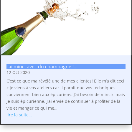
J’ai minci avec du champagne !…
12 Oct 2020
C’est ce que ma révélé une de mes clientes! Elle m’a dit ceci
« je viens à vos ateliers car il parait que vos techniques
conviennent bien aux épicuriens. J’ai besoin de mincir, mais
je suis épicurienne. J’ai envie de continuer à profiter de la
vie et manger ce qui me…
lire la suite…