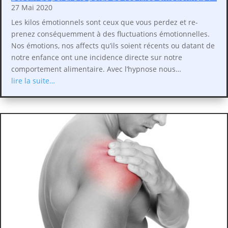
27 Mai 2020
Les kilos émotionnels sont ceux que vous perdez et re-
prenez conséquemment à des fluctuations émotionnelles.
Nos émotions, nos affects qu’ils soient récents ou datant de
notre enfance ont une incidence directe sur notre
comportement alimentaire. Avec l’hypnose nous…
lire la suite…