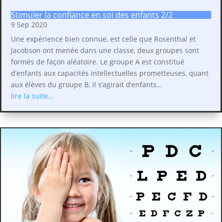
Stimuler la confiance en soi des enfants 2/2
9 Sep 2020
Une expérience bien connue, est celle que Rosenthal et
Jacobson ont menée dans une classe, deux groupes sont
formés de façon aléatoire. Le groupe A est constitué
d’enfants aux capacités intellectuelles prometteuses, quant
aux élèves du groupe B, il s’agirait d’enfants…
lire la suite…