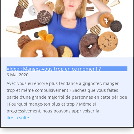
Vidéo : Mangez-vous trop en ce moment ?
6 Mai 2020
Avez-vous eu encore plus tendance à grignoter, manger
trop et même compulsivement ? Sachez que vous faites
partie d’une grande majorité de personnes en cette période
! Pourquoi mange-ton plus et trop ? Même si
progressivement, nous pouvons apprivoiser la…
lire la suite…