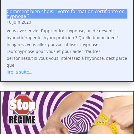
Comment bien choisir votre formation certifiante en
hypnose ?
10 Juin 2020
Vous avez envie d’apprendre l’hypnose, ou de devenir
hypnothérapeute, hypnopraticien ? Quelle bonne idée !
Imaginez, vous allez pouvoir utiliser l’hypnose,
l’autohypnose pour vous et pour aider d’autres
personnes!Et si vous vous intéressez à l’hypnose, c’est parce
que…
lire la suite…