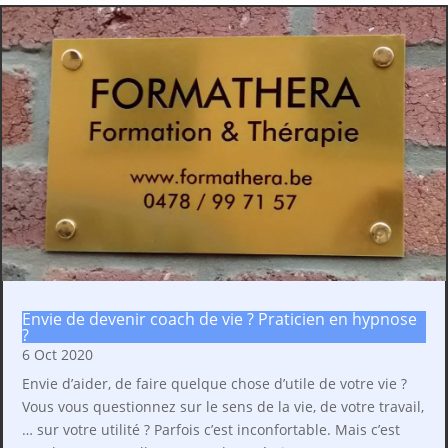
Envie de devenir coach de vie ? Praticien en hypnose
?
6 Oct 2020
Envie d’aider, de faire quelque chose d’utile de votre vie ?
Vous vous questionnez sur le sens de la vie, de votre travail,
… sur votre utilité ? Parfois c’est inconfortable. Mais c’est