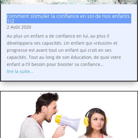
comment stimuler la confiance en soi de nos enfants
1/2
2 Août 2020
Au plus un enfant a de confiance en lui, au plus il
développera ses capacités. Un enfant qui «réussit» et
progresse est avant tout un enfant qui croit en ses
capacités. Tout au long de son éducation, de quoi votre
enfant a-t’il besoin pour booster sa confiance…
lire la suite…