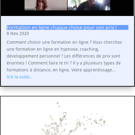
Formation en ligne chaque chose pour son prix !
8 Nov 2020
Comment choisir une formation en ligne ? Vous cherchez
une formation en ligne en hypnose, coaching,
développement personnel ? Les différences de prix sont
énormes ! Comment faire le tri ? Il y a plusieurs types de
formations à distance, en ligne. Votre apprentissage…
lire la suite…