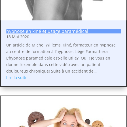
hypnose en kiné et usage paramédical
18 Mai 2020
Un article de Michel Willems, Kiné, formateur en hypnose
au centre de formation à l’hypnose, Liège Formathera
L’hypnose paramédicale est-elle utile? Oui ! Je vous en
donne l’exemple dans cette vidéo avec un patient
douloureux chronique! Suite à un accident de…
lire la suite…