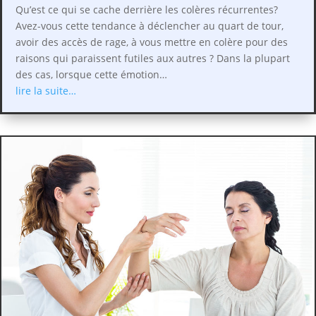
Qu’est ce qui se cache derrière les colères récurrentes?
Avez-vous cette tendance à déclencher au quart de tour,
avoir des accès de rage, à vous mettre en colère pour des
raisons qui paraissent futiles aux autres ? Dans la plupart
des cas, lorsque cette émotion…
lire la suite…