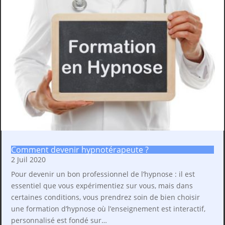
Comment devenir hypnotérapeute ?
2 Juil 2020
Pour devenir un bon professionnel de l’hypnose : il est
essentiel que vous expérimentiez sur vous, mais dans
certaines conditions, vous prendrez soin de bien choisir
une formation d’hypnose où l’enseignement est interactif,
personnalisé est fondé sur…