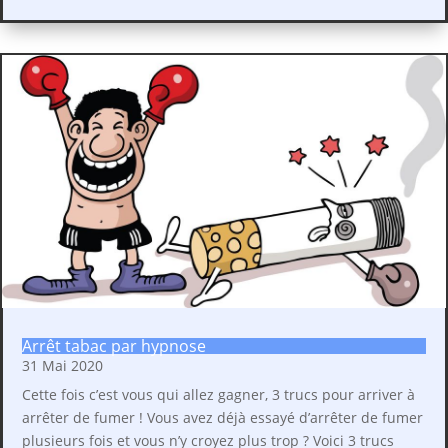
Arrêt tabac par hypnose
31 Mai 2020
Cette fois c’est vous qui allez gagner, 3 trucs pour arriver à
arrêter de fumer ! Vous avez déjà essayé d’arrêter de fumer
plusieurs fois et vous n’y croyez plus trop ? Voici 3 trucs