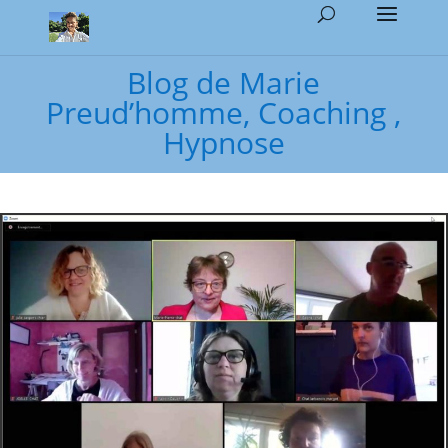
Blog de Marie
Preud’homme, Coaching ,
Hypnose