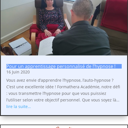
Pour un apprentissage personnalisé de l’hypnose !
16 Juin 2020
Vous avez envie d’apprendre l’hypnose, l’auto-hypnose ?
C’est une excellente idée ! Formathera Académie, notre défi
: vous transmettre l’hypnose pour que vous puissiez
l’utiliser selon votre objectif personnel. Que vous soyez là…
lire la suite…