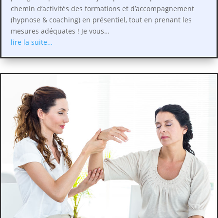
chemin d’activités des formations et d’accompagnement
(hypnose & coaching) en présentiel, tout en prenant les
mesures adéquates ! Je vous…
lire la suite…