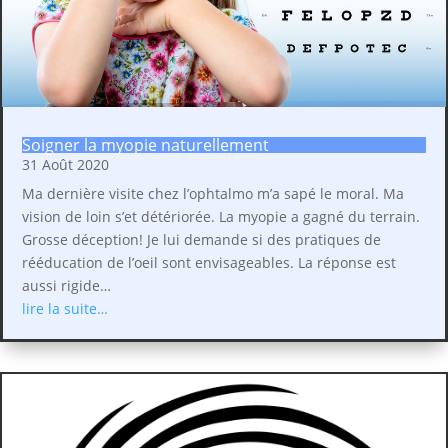
Soigner la myopie naturellement
31 Août 2020
Ma dernière visite chez l’ophtalmo m’a sapé le moral. Ma
vision de loin s’et détériorée. La myopie a gagné du terrain.
Grosse déception! Je lui demande si des pratiques de
rééducation de l’oeil sont envisageables. La réponse est
aussi rigide…
lire la suite…