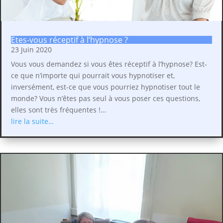
Etes-vous réceptif à l’hypnose ?
23 Juin 2020
Vous vous demandez si vous êtes réceptif à l’hypnose? Est-
ce que n’importe qui pourrait vous hypnotiser et,
inversément, est-ce que vous pourriez hypnotiser tout le
monde? Vous n’êtes pas seul à vous poser ces questions,
elles sont très fréquentes !…
lire la suite…