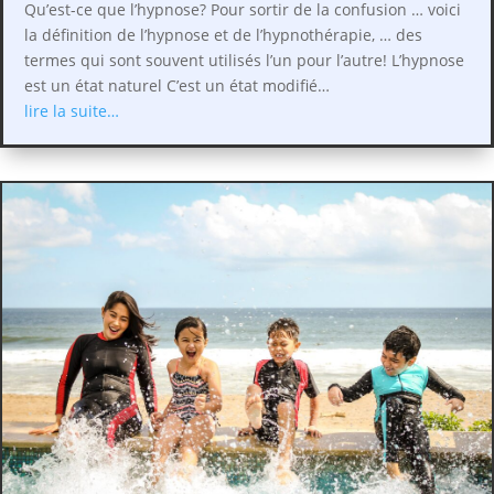
Qu’est-ce que l’hypnose? Pour sortir de la confusion … voici
la définition de l’hypnose et de l’hypnothérapie, … des
termes qui sont souvent utilisés l’un pour l’autre! L’hypnose
est un état naturel C’est un état modifié…
lire la suite…