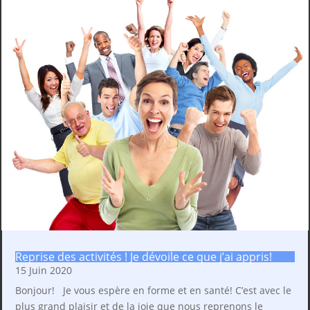
Reprise des activités ! Je dévoile ce que j’ai appris!
15 Juin 2020
Bonjour! Je vous espère en forme et en santé! C’est avec le
plus grand plaisir et de la joie que nous reprenons le