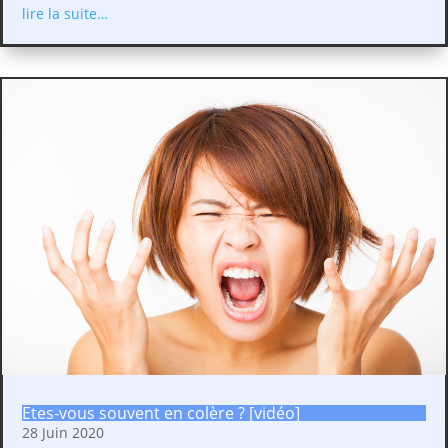
lire la suite…
Etes-vous souvent en colère ? [vidéo]
28 Juin 2020