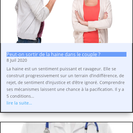
Peut-on sortir de la haine dans le couple ?
8 Juil 2020
La haine est un sentiment puissant et ravageur. Elle se
construit progressivement sur un terrain d’indifférence, de
rejet, de sentiment d’injustice et d’être ignoré. Comprendre
ses mécanismes laissent une chance à la pacification. Il y a
5 conditions…
lire la suite…