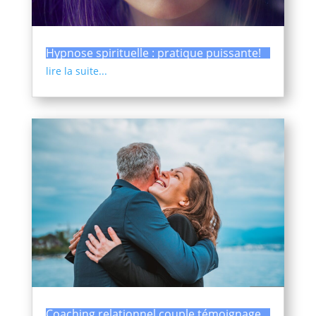
Hypnose spirituelle : pratique puissante!
lire la suite...
Coaching relationnel couple témoignage