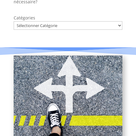
nécessaire?
Catégories