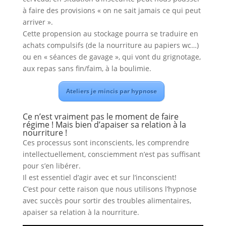
à faire des provisions « on ne sait jamais ce qui peut
arriver ».
Cette propension au stockage pourra se traduire en
achats compulsifs (de la nourriture au papiers wc…)
ou en « séances de gavage », qui vont du grignotage,
aux repas sans fin/faim, à la boulimie.
Ateliers je mincis par hypnose
Ce n’est vraiment pas le moment de faire
régime ! Mais bien d’apaiser sa relation à la
nourriture !
Ces processus sont inconscients, les comprendre
intellectuellement, consciemment n’est pas suffisant
pour s’en libérer.
Il est essentiel d’agir avec et sur l’inconscient!
C’est pour cette raison que nous utilisons l’hypnose
avec succès pour sortir des troubles alimentaires,
apaiser sa relation à la nourriture.