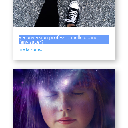
Reconversion professionnelle quand
l’envisager?
lire la suite...