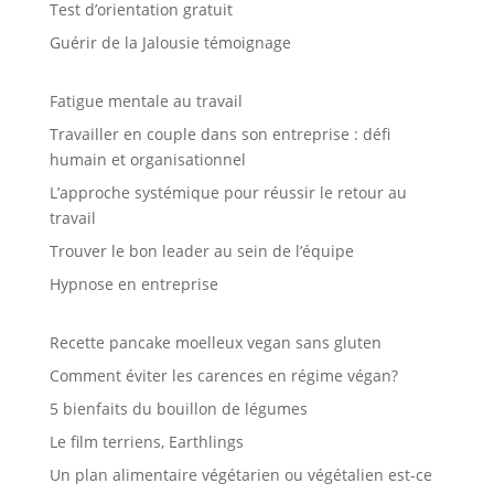
Test d’orientation gratuit
Guérir de la Jalousie témoignage
Fatigue mentale au travail
Travailler en couple dans son entreprise : défi
humain et organisationnel
L’approche systémique pour réussir le retour au
travail
Trouver le bon leader au sein de l’équipe
Hypnose en entreprise
Recette pancake moelleux vegan sans gluten
Comment éviter les carences en régime végan?
5 bienfaits du bouillon de légumes
Le film terriens, Earthlings
Un plan alimentaire végétarien ou végétalien est-ce