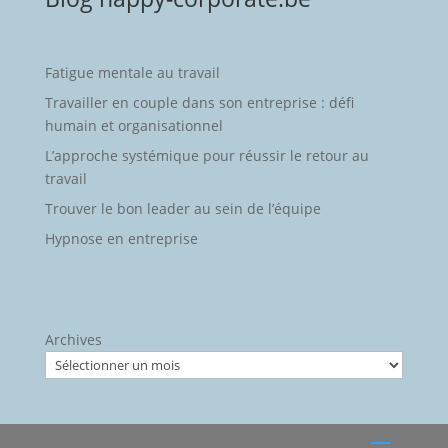
Fatigue mentale au travail
Travailler en couple dans son entreprise : défi
humain et organisationnel
L’approche systémique pour réussir le retour au
travail
Trouver le bon leader au sein de l’équipe
Hypnose en entreprise
Archives