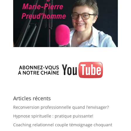
Articles récents
Reconversion professionnelle quand l’envisager?
Hypnose spirituelle : pratique puissante!
Coaching relationnel couple témoignage choquant