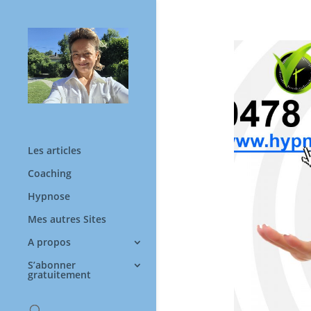
Les articles
Coaching
Hypnose
Mes autres Sites
A propos
S’abonner
gratuitement