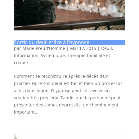
Sortir du deuil grâce à l’hypnose.
par
Marie Preud'Homme
|
Mai 12, 2015
|
Deuil
,
Information
,
Systèmique
,
Thérapie familiale et
couple
Comment se reconstruire après le décès d’un
proche? Faire son deuil est bel et bien un processus
actif, dans lequel l’hypnose peut se révéler un
soutien très précieux. Tandis que la personne peut
présenter des signes dépressifs, un cheminement
important...