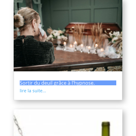
Sortir du deuil grâce à l’hypnose.
lire la suite...