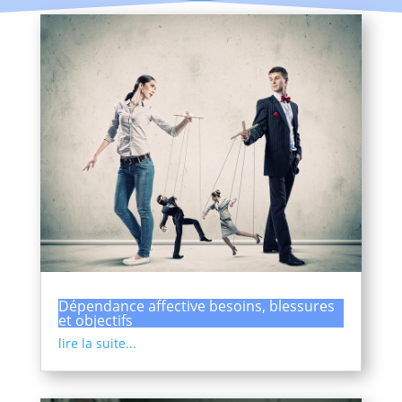
Dépendance affective besoins, blessures
et objectifs
lire la suite...