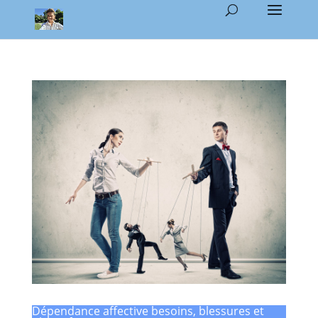
Dépendance affective besoins, blessures et