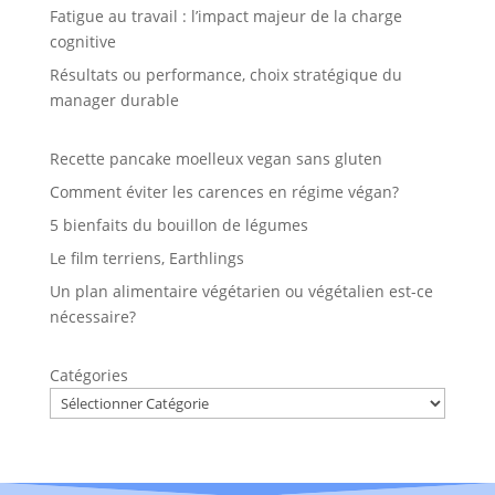
Fatigue au travail : l’impact majeur de la charge
cognitive
Résultats ou performance, choix stratégique du
manager durable
Recette pancake moelleux vegan sans gluten
Comment éviter les carences en régime végan?
5 bienfaits du bouillon de légumes
Le film terriens, Earthlings
Un plan alimentaire végétarien ou végétalien est-ce
nécessaire?
Catégories