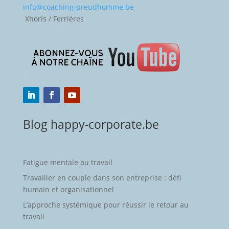
info@coaching-preudhomme.be
Xhoris / Ferrières
Blog happy-corporate.be
Fatigue mentale au travail
Travailler en couple dans son entreprise : défi
humain et organisationnel
L’approche systémique pour réussir le retour au
travail