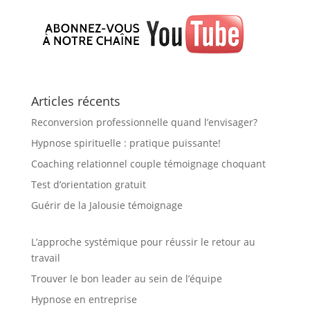
Articles récents
Reconversion professionnelle quand l’envisager?
Hypnose spirituelle : pratique puissante!
Coaching relationnel couple témoignage choquant
Test d’orientation gratuit
Guérir de la Jalousie témoignage
L’approche systémique pour réussir le retour au
travail
Trouver le bon leader au sein de l’équipe
Hypnose en entreprise