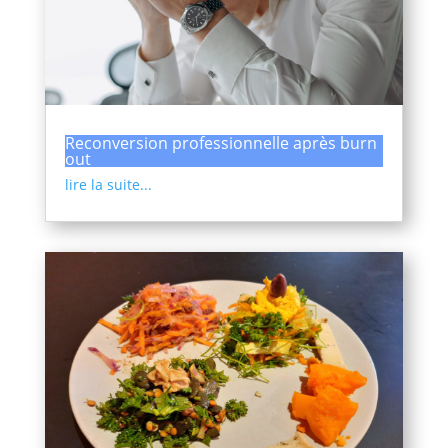
Reconversion professionnelle après burn
out
lire la suite...