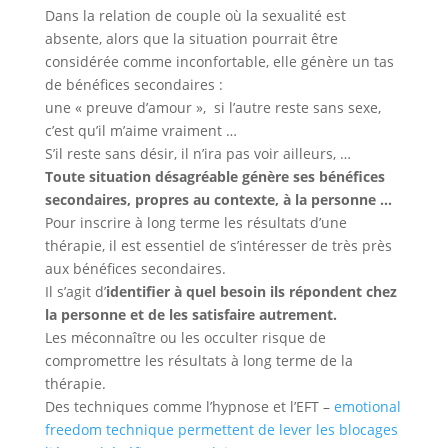
Dans la relation de couple où la sexualité est
absente, alors que la situation pourrait être
considérée comme inconfortable, elle génère un tas
de bénéfices secondaires :
une « preuve d’amour », si l’autre reste sans sexe,
c’est qu’il m’aime vraiment …
S’il reste sans désir, il n’ira pas voir ailleurs, …
Toute situation désagréable génère ses bénéfices
secondaires, propres au contexte, à la personne …
Pour inscrire à long terme les résultats d’une
thérapie, il est essentiel de s’intéresser de très près
aux bénéfices secondaires.
Il s’agit d’
identifier à quel besoin ils répondent chez
la personne et de les satisfaire autrement.
Les méconnaître ou les occulter risque de
compromettre les résultats à long terme de la
thérapie.
Des techniques comme l’hypnose et l’EFT –
emotional
freedom technique permettent de lever les blocages