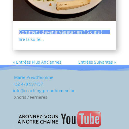
Comment devenir végétarien ? 6 clefs !
lire la suite...
« Entrées Plus Anciennes
Entrées Suivantes »
Marie Preud’homme
+32 478 997157
info@coaching-preudhomme.be
Xhoris / Ferrières