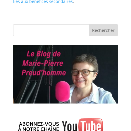
liés aux bénéfices secondaires
.