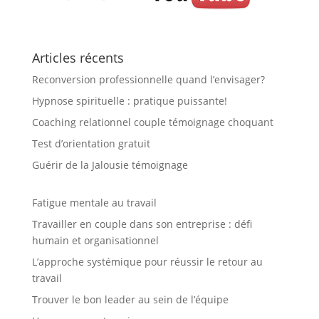
Articles récents
Reconversion professionnelle quand l’envisager?
Hypnose spirituelle : pratique puissante!
Coaching relationnel couple témoignage choquant
Test d’orientation gratuit
Guérir de la Jalousie témoignage
Fatigue mentale au travail
Travailler en couple dans son entreprise : défi
humain et organisationnel
L’approche systémique pour réussir le retour au
travail
Trouver le bon leader au sein de l’équipe