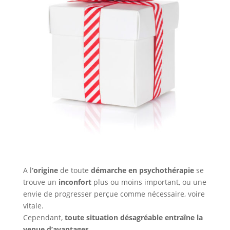
A l
‘origine
de toute
démarche en psychothérapie
se
trouve un
inconfort
plus ou moins important, ou une
envie de progresser perçue comme nécessaire, voire
vitale.
Cependant,
toute situation désagréable entraîne la
venue d’avantages.