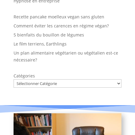
Hypnose en entreprise
Recette pancake moelleux vegan sans gluten
Comment éviter les carences en régime végan?
5 bienfaits du bouillon de légumes
Le film terriens, Earthlings
Un plan alimentaire végétarien ou végétalien est-ce
nécessaire?
Catégories