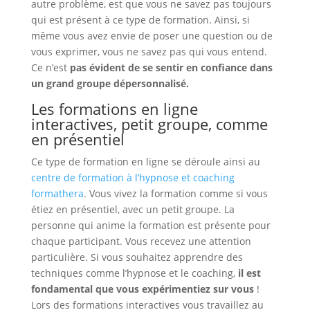
autre problème, est que vous ne savez pas toujours
qui est présent à ce type de formation. Ainsi, si
même vous avez envie de poser une question ou de
vous exprimer, vous ne savez pas qui vous entend.
Ce n’est
pas évident de se sentir en confiance dans
un grand groupe dépersonnalisé.
Les formations en ligne
interactives, petit groupe, comme
en présentiel
Ce type de formation en ligne se déroule ainsi au
centre de formation à l’hypnose et coaching
formathera
. Vous vivez la formation comme si vous
étiez en présentiel, avec un petit groupe. La
personne qui anime la formation est présente pour
chaque participant. Vous recevez une attention
particulière. Si vous souhaitez apprendre des
techniques comme l’hypnose et le coaching,
il est
fondamental que vous expérimentiez sur vous
!
Lors des formations interactives vous travaillez au