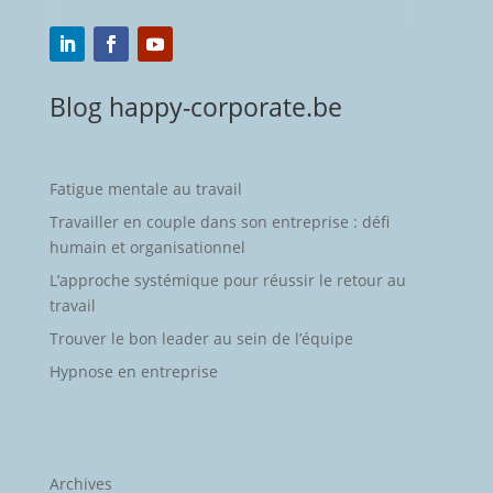
Blog happy-corporate.be
Fatigue mentale au travail
Travailler en couple dans son entreprise : défi
humain et organisationnel
L’approche systémique pour réussir le retour au
travail
Trouver le bon leader au sein de l’équipe
Hypnose en entreprise
Archives