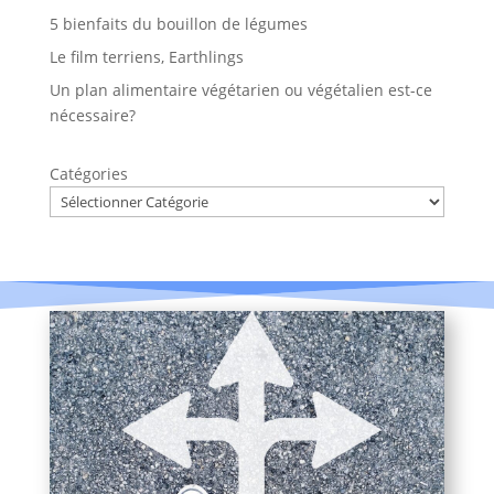
5 bienfaits du bouillon de légumes
Le film terriens, Earthlings
Un plan alimentaire végétarien ou végétalien est-ce
nécessaire?
Catégories