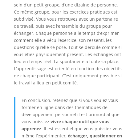
sein d’un petit groupe, d’une dizaine de personne.
Ce même groupe, pour les exercices pratiques est
subdivisé. Vous vous retrouvez avec un partenaire
de travail, puis avec l’ensemble du groupe pour
échanger. Chaque personne a le temps d’exprimer
comment elle a vécu l’exercice, son ressenti, les
questions qu’elle se pose. Tout se déroule comme si
vous étiez physiquement présent. Les échanges ont
lieu en temps réel. La spontanéité a toute sa place.
L’apprentissage est orienté en fonction des objectifs
de chaque participant. C’est uniquement possible si
le travail a lieu en petit comité.
En conclusion, retenez que si vous voulez vous
former en ligne dans des thématiques de
développement personnel il est primordial que
vous puissiez
vivre chaque outil que vous
apprenez
. Il est essentiel que vous puissiez vous
même l’expérimenter,
échanger, questionner en