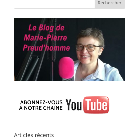
Articles récents