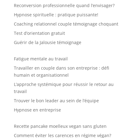
Reconversion professionnelle quand l’envisager?
Hypnose spirituelle : pratique puissante!
Coaching relationnel couple témoignage choquant
Test d’orientation gratuit
Guérir de la Jalousie témoignage
Fatigue mentale au travail
Travailler en couple dans son entreprise : défi
humain et organisationnel
L’approche systémique pour réussir le retour au
travail
Trouver le bon leader au sein de l’équipe
Hypnose en entreprise
Recette pancake moelleux vegan sans gluten
Comment éviter les carences en régime végan?