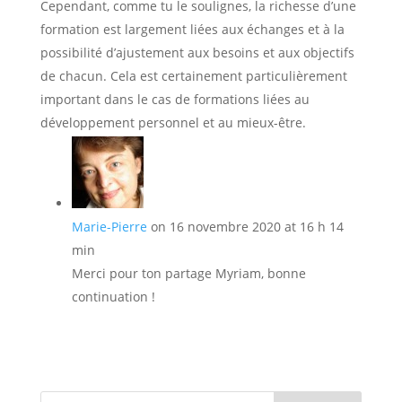
Cependant, comme tu le soulignes, la richesse d’une
formation est largement liées aux échanges et à la
possibilité d’ajustement aux besoins et aux objectifs
de chacun. Cela est certainement particulièrement
important dans le cas de formations liées au
développement personnel et au mieux-être.
Marie-Pierre
on 16 novembre 2020 at 16 h 14
min
Merci pour ton partage Myriam, bonne
continuation !