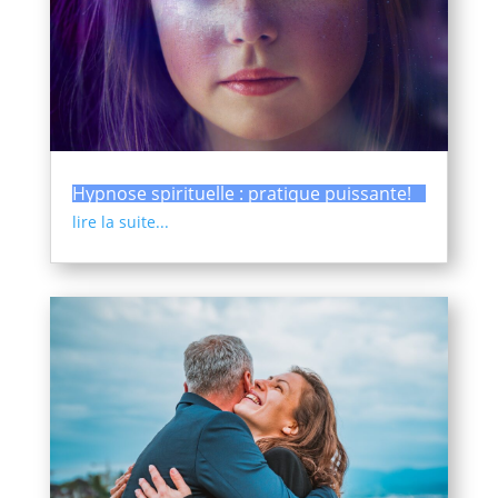
Hypnose spirituelle : pratique puissante!
lire la suite...