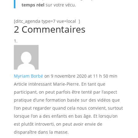
temps réel
sur votre vécu.
[ditc_agenda type=7 vue=local ]
2 Commentaires
Myriam Borbé
on 9 novembre 2020 at 11 h 50 min
Article intéressant Marie-Pierre. En tant que
participant, on peut parfois être tenté par l’aspect
pratique d’une formation basée sur des vidéos que
l’on peut regarder quand cela nous convient, surtout
lorsque l’on a des enfants en bas âge. Et lorsqu’on
est plutôt introverti, on peut avoir envie de
disparaître dans la masse.