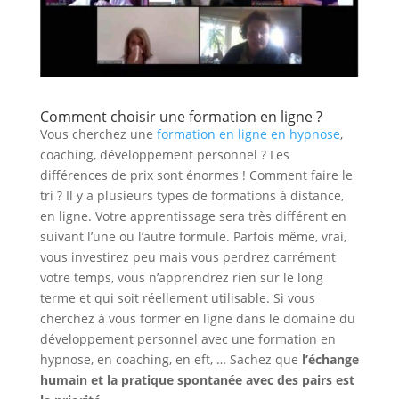
Comment choisir une formation en ligne ?
Vous cherchez une
formation en ligne en hypnose
,
coaching, développement personnel ? Les
différences de prix sont énormes ! Comment faire le
tri ? Il y a plusieurs types de formations à distance,
en ligne. Votre apprentissage sera très différent en
suivant l’une ou l’autre formule. Parfois même, vrai,
vous investirez peu mais vous perdrez carrément
votre temps, vous n’apprendrez rien sur le long
terme et qui soit réellement utilisable. Si vous
cherchez à vous former en ligne dans le domaine du
développement personnel avec une formation en
hypnose, en coaching, en eft, … Sachez que
l’échange
humain et la pratique spontanée avec des pairs est