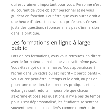
qui est vraiment important pour vous. Personne n’est
au courant de votre objectif personnel et ne vous
guidera en fonction. Peut être que vous aurez droit à
une heure d’interaction avec un professeur. Ce sera
juste des questions réponses, mais pas d’immersion
dans la pratique.
Les formations en ligne à large
public
Lors de ces formations, vous vous retrouvez en direct
avec le formateur … mais il ne vous voit même pas.
Vous êtes noyé dans la masse. Vous apparaissez à
l’écran dans un cadre où est inscrit « x participants ».
Vous aurez peut-être le temps et le droit, ou pas de
poser une question. Les exercices pratiques et les
échanges sont réduits. Impossible que chacun
s’exprime et pose ses questions, il n’y a pas de temps
pour. C’est dépersonnalisé, les étudiants se sentent
souvent perdus et considérés comme numéro. Un