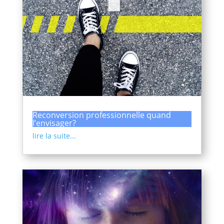
Reconversion professionnelle quand
l’envisager?
lire la suite...