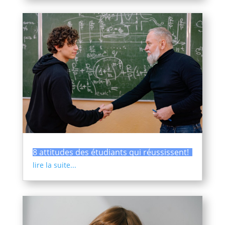
8 attitudes des étudiants qui réussissent!
lire la suite...