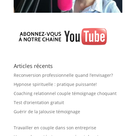
Articles récents
Reconversion professionnelle quand l’envisager?
Hypnose spirituelle : pratique puissante!
Coaching relationnel couple témoignage choquant
Test d’orientation gratuit
Guérir de la Jalousie témoignage
Travailler en couple dans son entreprise