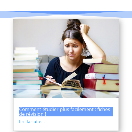
Comment étudier plus facilement : fiches
de révision !
lire la suite...