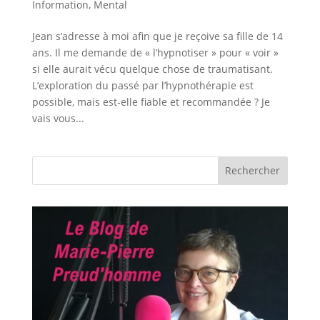
Information
,
Mental
Jean s’adresse à moi afin que je reçoive sa fille de 14
ans. Il me demande de « l’hypnotiser » pour « voir »
si elle aurait vécu quelque chose de traumatisant.
L’exploration du passé par l’hypnothérapie est
possible, mais est-elle fiable et recommandée ? Je
vais vous...