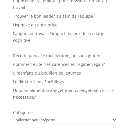
L’approche systémique pour réussir le retour au
travail
Trouver le bon leader au sein de l’équipe
Hypnose en entreprise
Fatigue au travail : l’impact majeur de la charge
cognitive
Recette pancake moelleux vegan sans gluten
Comment éviter les carences en régime végan?
5 bienfaits du bouillon de légumes
Le film terriens, Earthlings
Un plan alimentaire végétarien ou végétalien est-ce
nécessaire?
Catégories