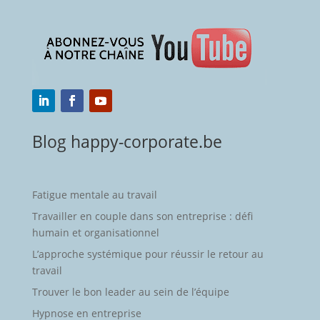
Blog happy-corporate.be
Fatigue mentale au travail
Travailler en couple dans son entreprise : défi
humain et organisationnel
L’approche systémique pour réussir le retour au
travail
Trouver le bon leader au sein de l’équipe
Hypnose en entreprise